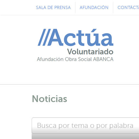
SALA DE PRENSA
AFUNDACIÓN
CONTÁCT
Noticias
Buscar