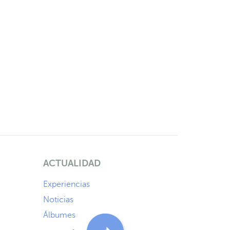
ACTUALIDAD
Experiencias
Noticias
Álbumes