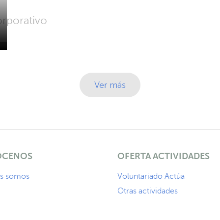
orporativo
CENOS
OFERTA ACTIVIDADES
s somos
Voluntariado Actúa
Otras actividades