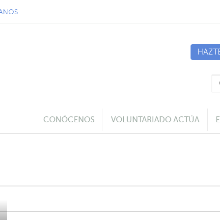
ANOS
HAZT
CONÓCENOS
VOLUNTARIADO ACTÚA