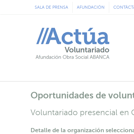
SALA DE PRENSA
AFUNDACIÓN
CONTÁCT
Oportunidades de volun
Voluntariado presencial en
Detalle de la organización seleccion