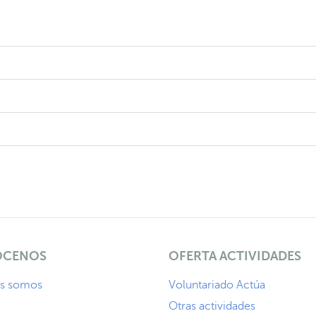
CENOS
OFERTA ACTIVIDADES
s somos
Voluntariado Actúa
Otras actividades