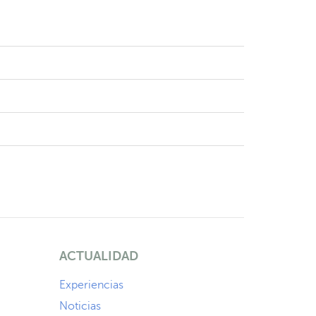
ACTUALIDAD
Experiencias
Noticias